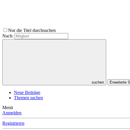
Nur die Titel durchsuchen
Nach:
suchen
Erweiterte
Neue Beiträge
Themen suchen
Menü
Anmelden
Registrieren