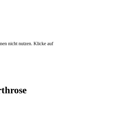
nen nicht nutzen. Klicke auf
rthrose