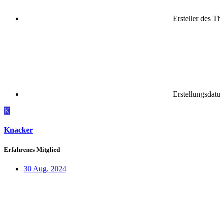
Ersteller des 
Erstellungsdat
K
Knacker
Erfahrenes Mitglied
30 Aug. 2024