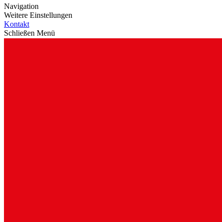
Navigation
Weitere Einstellungen
Kontakt
Schließen Menü