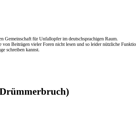
ten Gemeinschaft für Unfallopfer im deutschsprachigen Raum.
 von Beiträgen vieler Foren nicht lesen und so leider nützliche Funktio
äge schreiben kannst.
 (Drümmerbruch)