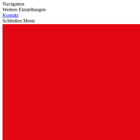
Navigation
Weitere Einstellungen
Kontakt
Schließen Menü