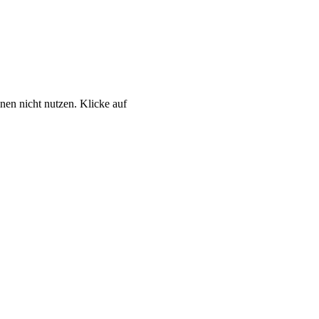
nen nicht nutzen. Klicke auf