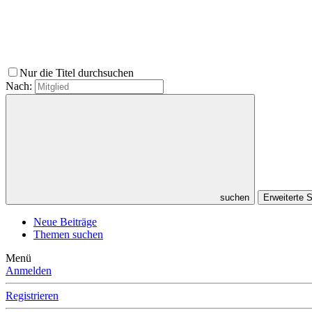
Nur die Titel durchsuchen
Nach:
suchen
Erweiterte
Neue Beiträge
Themen suchen
Menü
Anmelden
Registrieren