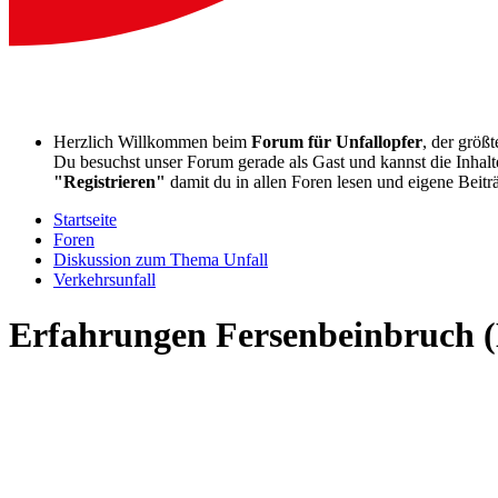
Herzlich Willkommen beim
Forum für Unfallopfer
, der größ
Du besuchst unser Forum gerade als Gast und kannst die Inhalte
"Registrieren"
damit du in allen Foren lesen und eigene Beitr
Startseite
Foren
Diskussion zum Thema Unfall
Verkehrsunfall
Erfahrungen Fersenbeinbruch