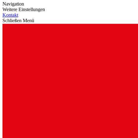
Navigation
Weitere Einstellungen
Kontakt
Schließen Menü