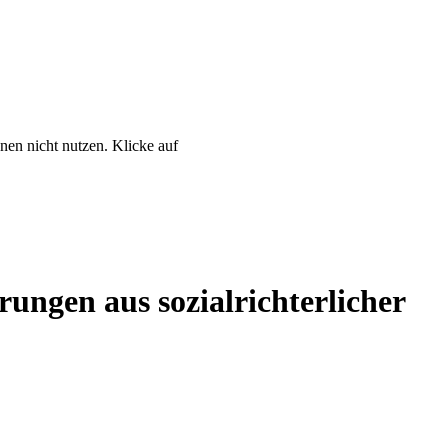
nen nicht nutzen. Klicke auf
ungen aus sozialrichterlicher