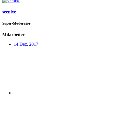
seenixe
Super-Moderator
Mitarbeiter
14 Dez. 2017