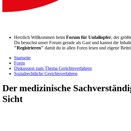
Herzlich Willkommen beim
Forum für Unfallopfer
, der größ
Du besuchst unser Forum gerade als Gast und kannst die Inhalte
"Registrieren"
damit du in allen Foren lesen und eigene Beitr
Startseite
Foren
Diskussion zum Thema Gerichtsverfahren
Sozialrechtliche Gerichtsverfahren
Der medizinische Sachverständi
Sicht