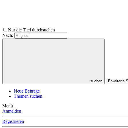
Nur die Titel durchsuchen
Nach:
suchen
Erweiterte
Neue Beiträge
Themen suchen
Menü
Anmelden
Registrieren