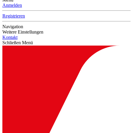
Anmelden
Registrieren
Navigation
Weitere Einstellungen
Kontakt
Schließen Menü