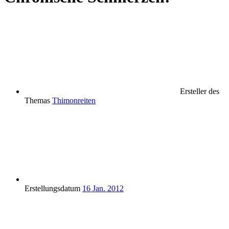
Ersteller des
Themas
Thimonreiten
Erstellungsdatum
16 Jan. 2012