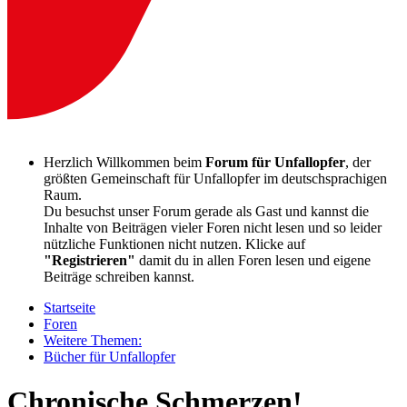
Herzlich Willkommen beim
Forum für Unfallopfer
, der
größten Gemeinschaft für Unfallopfer im deutschsprachigen
Raum.
Du besuchst unser Forum gerade als Gast und kannst die
Inhalte von Beiträgen vieler Foren nicht lesen und so leider
nützliche Funktionen nicht nutzen. Klicke auf
"Registrieren"
damit du in allen Foren lesen und eigene
Beiträge schreiben kannst.
Startseite
Foren
Weitere Themen:
Bücher für Unfallopfer
Chronische Schmerzen!