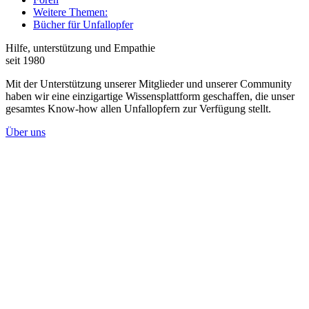
Weitere Themen:
Bücher für Unfallopfer
Hilfe, unterstützung und Empathie
seit 1980
Mit der Unterstützung unserer Mitglieder und unserer Community
haben wir eine einzigartige Wissensplattform geschaffen, die unser
gesamtes Know-how allen Unfallopfern zur Verfügung stellt.
Über uns