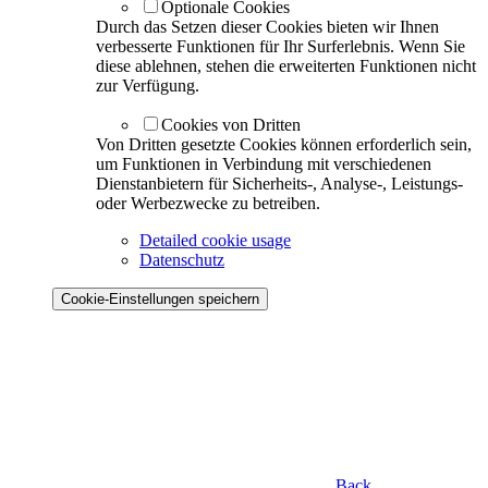
Optionale Cookies
Durch das Setzen dieser Cookies bieten wir Ihnen
verbesserte Funktionen für Ihr Surferlebnis. Wenn Sie
diese ablehnen, stehen die erweiterten Funktionen nicht
zur Verfügung.
Cookies von Dritten
Von Dritten gesetzte Cookies können erforderlich sein,
um Funktionen in Verbindung mit verschiedenen
Dienstanbietern für Sicherheits-, Analyse-, Leistungs-
oder Werbezwecke zu betreiben.
Detailed cookie usage
Datenschutz
Cookie-Einstellungen speichern
Back