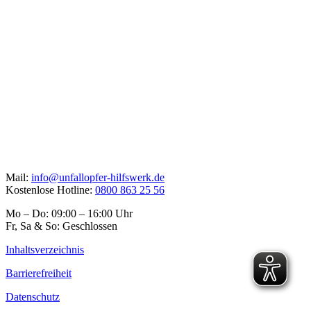
Mail:
info@unfallopfer-hilfswerk.de
Kostenlose Hotline:
0800 863 25 56
Mo – Do: 09:00 – 16:00 Uhr
Fr, Sa & So: Geschlossen
Inhaltsverzeichnis
Barrierefreiheit
Datenschutz