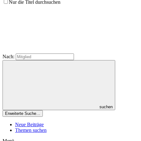
Nur die Titel durchsuchen
Nach:
suchen
Erweiterte Suche…
Neue Beiträge
Themen suchen
Menü