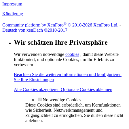
Impressum
Kündigung
®
Community platform by XenForo
© 2010-2026 XenForo Ltd.
-
Deutsch von xenDach
©2010-2017
Wir schätzen Ihre Privatsphäre
Wir verwenden notwendige
cookies
, damit diese Website
funktioniert, und optionale Cookies, um Ihr Erlebnis zu
verbessern.
Beachten Sie die weiteren Informationen und konfigurieren
Sie Ihre Einstellungen
Alle Cookies akzeptieren
Optionale Cookies ablehnen
Notwendige Cookies
Diese Cookies sind erforderlich, um Kernfunktionen
wie Sicherheit, Netzwerkmanagement und
Zugänglichkeit zu ermöglichen. Sie dürfen diese nicht
ablehnen.