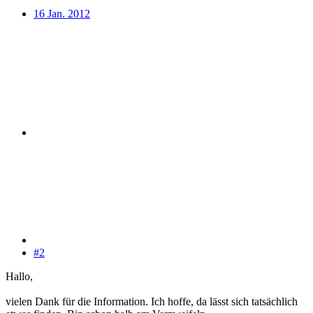
16 Jan. 2012
#2
Hallo,
vielen Dank für die Information. Ich hoffe, da lässt sich tatsächlich