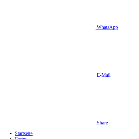
WhatsApp
E-Mail
Share
Startseite
Foren