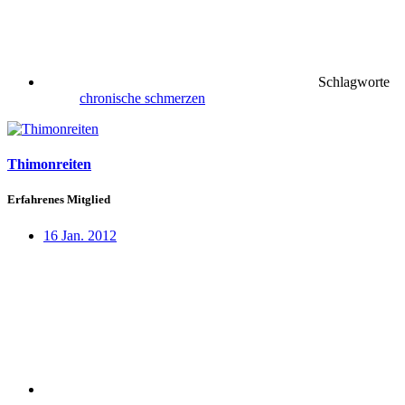
Schlagworte
chronische schmerzen
Thimonreiten
Erfahrenes Mitglied
16 Jan. 2012