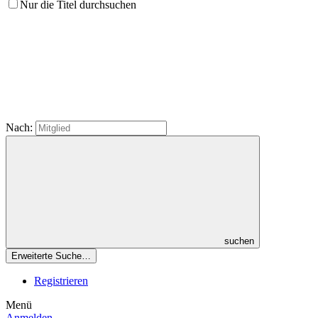
Nur die Titel durchsuchen
Nach:
suchen
Erweiterte Suche…
Registrieren
Menü
Anmelden