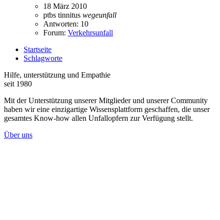
18 März 2010
ptbs
tinnitus
wegeunfall
Antworten: 10
Forum:
Verkehrsunfall
Startseite
Schlagworte
Hilfe, unterstützung und Empathie
seit 1980
Mit der Unterstützung unserer Mitglieder und unserer Community
haben wir eine einzigartige Wissensplattform geschaffen, die unser
gesamtes Know-how allen Unfallopfern zur Verfügung stellt.
Über uns