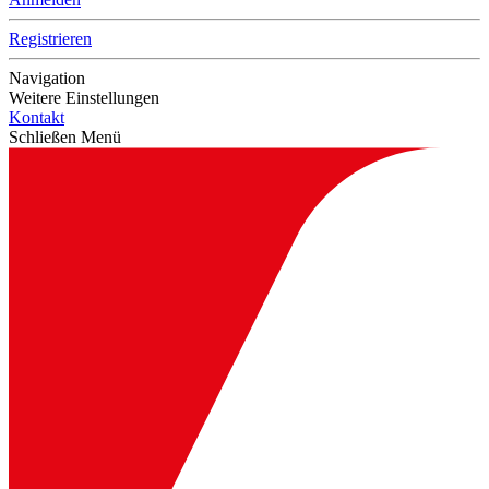
Registrieren
Navigation
Weitere Einstellungen
Kontakt
Schließen Menü