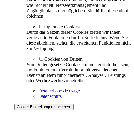
wie Sicherheit, Netzwerkmanagement und
Zugänglichkeit zu ermöglichen. Sie dürfen diese nicht
ablehnen.
Optionale Cookies
Durch das Setzen dieser Cookies bieten wir Ihnen
verbesserte Funktionen für Ihr Surferlebnis. Wenn Sie
diese ablehnen, stehen die erweiterten Funktionen nicht
zur Verfügung.
Cookies von Dritten
Von Dritten gesetzte Cookies können erforderlich sein,
um Funktionen in Verbindung mit verschiedenen
Dienstanbietern für Sicherheits-, Analyse-, Leistungs-
oder Werbezwecke zu betreiben.
Detailed cookie usage
Datenschutz
Cookie-Einstellungen speichern