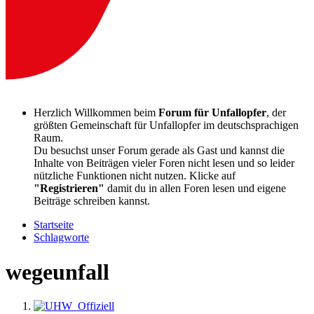
Herzlich Willkommen beim
Forum für Unfallopfer
, der
größten Gemeinschaft für Unfallopfer im deutschsprachigen
Raum.
Du besuchst unser Forum gerade als Gast und kannst die
Inhalte von Beiträgen vieler Foren nicht lesen und so leider
nützliche Funktionen nicht nutzen. Klicke auf
"Registrieren"
damit du in allen Foren lesen und eigene
Beiträge schreiben kannst.
Startseite
Schlagworte
wegeunfall