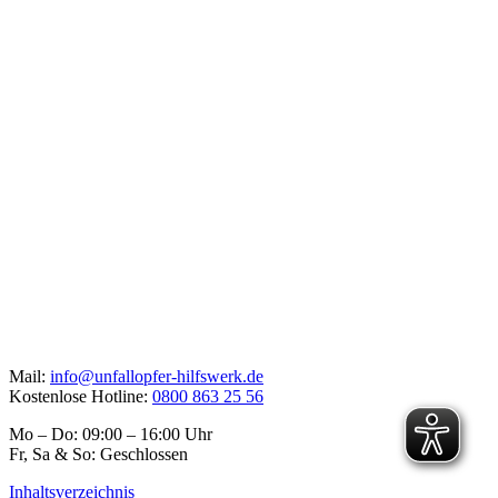
Mail:
info@unfallopfer-hilfswerk.de
Kostenlose Hotline:
0800 863 25 56
Mo – Do: 09:00 – 16:00 Uhr
Fr, Sa & So: Geschlossen
Inhaltsverzeichnis