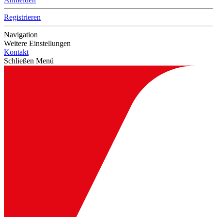
Registrieren
Navigation
Weitere Einstellungen
Kontakt
Schließen Menü