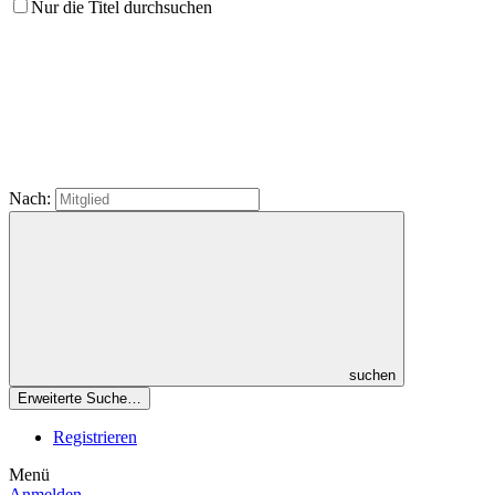
Nur die Titel durchsuchen
Nach:
suchen
Erweiterte Suche…
Registrieren
Menü
Anmelden