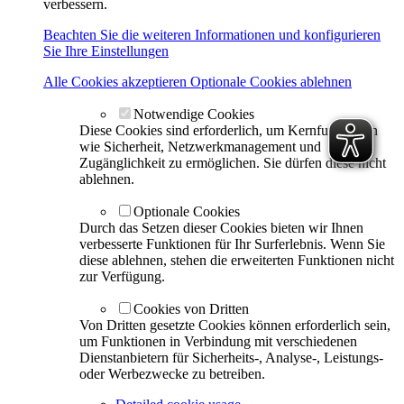
verbessern.
Beachten Sie die weiteren Informationen und konfigurieren
Sie Ihre Einstellungen
Alle Cookies akzeptieren
Optionale Cookies ablehnen
Notwendige Cookies
Diese Cookies sind erforderlich, um Kernfunktionen
wie Sicherheit, Netzwerkmanagement und
Zugänglichkeit zu ermöglichen. Sie dürfen diese nicht
ablehnen.
Optionale Cookies
Durch das Setzen dieser Cookies bieten wir Ihnen
verbesserte Funktionen für Ihr Surferlebnis. Wenn Sie
diese ablehnen, stehen die erweiterten Funktionen nicht
zur Verfügung.
Cookies von Dritten
Von Dritten gesetzte Cookies können erforderlich sein,
um Funktionen in Verbindung mit verschiedenen
Dienstanbietern für Sicherheits-, Analyse-, Leistungs-
oder Werbezwecke zu betreiben.