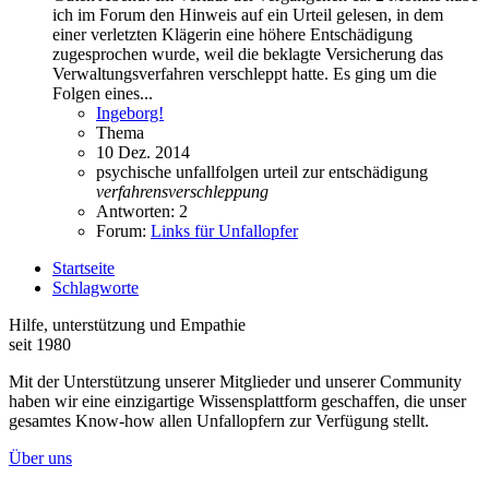
ich im Forum den Hinweis auf ein Urteil gelesen, in dem
einer verletzten Klägerin eine höhere Entschädigung
zugesprochen wurde, weil die beklagte Versicherung das
Verwaltungsverfahren verschleppt hatte. Es ging um die
Folgen eines...
Ingeborg!
Thema
10 Dez. 2014
psychische unfallfolgen
urteil zur entschädigung
verfahrensverschleppung
Antworten: 2
Forum:
Links für Unfallopfer
Startseite
Schlagworte
Hilfe, unterstützung und Empathie
seit 1980
Mit der Unterstützung unserer Mitglieder und unserer Community
haben wir eine einzigartige Wissensplattform geschaffen, die unser
gesamtes Know-how allen Unfallopfern zur Verfügung stellt.
Über uns