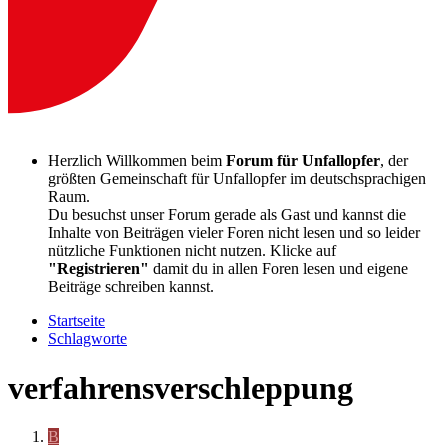
Herzlich Willkommen beim
Forum für Unfallopfer
, der
größten Gemeinschaft für Unfallopfer im deutschsprachigen
Raum.
Du besuchst unser Forum gerade als Gast und kannst die
Inhalte von Beiträgen vieler Foren nicht lesen und so leider
nützliche Funktionen nicht nutzen. Klicke auf
"Registrieren"
damit du in allen Foren lesen und eigene
Beiträge schreiben kannst.
Startseite
Schlagworte
verfahrensverschleppung
B