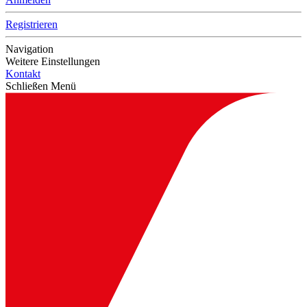
Registrieren
Navigation
Weitere Einstellungen
Kontakt
Schließen Menü