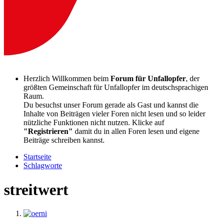
Herzlich Willkommen beim
Forum für Unfallopfer
, der
größten Gemeinschaft für Unfallopfer im deutschsprachigen
Raum.
Du besuchst unser Forum gerade als Gast und kannst die
Inhalte von Beiträgen vieler Foren nicht lesen und so leider
nützliche Funktionen nicht nutzen. Klicke auf
"Registrieren"
damit du in allen Foren lesen und eigene
Beiträge schreiben kannst.
Startseite
Schlagworte
streitwert