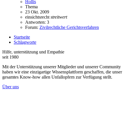
Hollis
Thema
23 Okt. 2009
einsichtsrecht
streitwert
Antworten: 3
Forum:
Zivilrechtliche Gerichtsverfahren
Startseite
Schlagworte
Hilfe, unterstützung und Empathie
seit 1980
Mit der Unterstützung unserer Mitglieder und unserer Community
haben wir eine einzigartige Wissensplattform geschaffen, die unser
gesamtes Know-how allen Unfallopfern zur Verfügung stellt.
Über uns