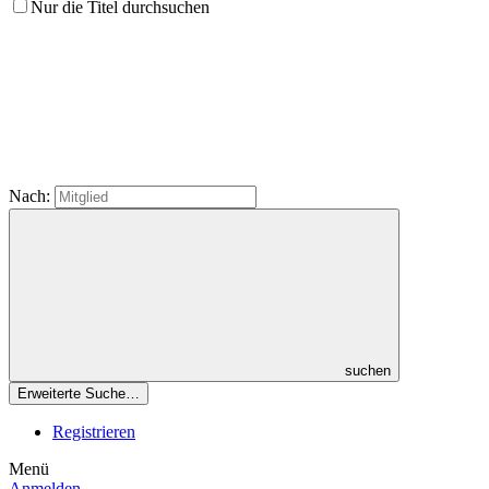
Nur die Titel durchsuchen
Nach:
suchen
Erweiterte Suche…
Registrieren
Menü
Anmelden