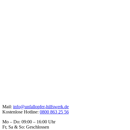
Mail:
info@unfallopfer-hilfswerk.de
Kostenlose Hotline:
0800 863 25 56
Mo – Do: 09:00 – 16:00 Uhr
Fr, Sa & So: Geschlossen