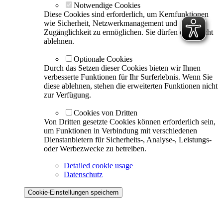
Notwendige Cookies
Diese Cookies sind erforderlich, um Kernfunktionen
wie Sicherheit, Netzwerkmanagement und
Zugänglichkeit zu ermöglichen. Sie dürfen diese nicht
ablehnen.
Optionale Cookies
Durch das Setzen dieser Cookies bieten wir Ihnen
verbesserte Funktionen für Ihr Surferlebnis. Wenn Sie
diese ablehnen, stehen die erweiterten Funktionen nicht
zur Verfügung.
Cookies von Dritten
Von Dritten gesetzte Cookies können erforderlich sein,
um Funktionen in Verbindung mit verschiedenen
Dienstanbietern für Sicherheits-, Analyse-, Leistungs-
oder Werbezwecke zu betreiben.
Detailed cookie usage
Datenschutz
Cookie-Einstellungen speichern