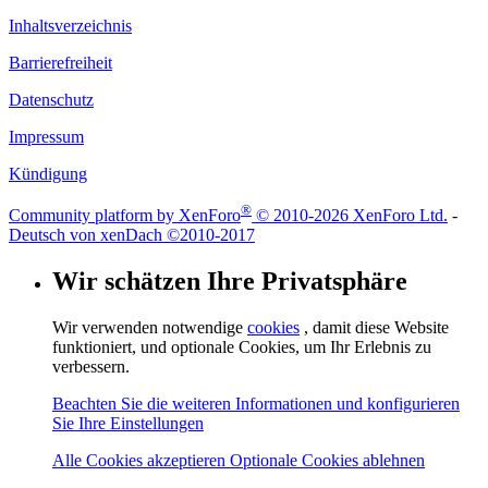
Inhaltsverzeichnis
Barrierefreiheit
Datenschutz
Impressum
Kündigung
®
Community platform by XenForo
© 2010-2026 XenForo Ltd.
-
Deutsch von xenDach
©2010-2017
Wir schätzen Ihre Privatsphäre
Wir verwenden notwendige
cookies
, damit diese Website
funktioniert, und optionale Cookies, um Ihr Erlebnis zu
verbessern.
Beachten Sie die weiteren Informationen und konfigurieren
Sie Ihre Einstellungen
Alle Cookies akzeptieren
Optionale Cookies ablehnen