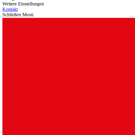
Weitere Einstellungen
Kontakt
Schließen Menü