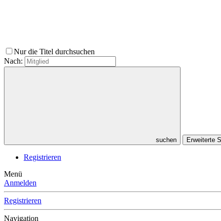
Nur die Titel durchsuchen
Nach:
suchen
Erweiterte
Registrieren
Menü
Anmelden
Registrieren
Navigation