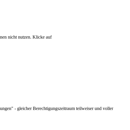
nen nicht nutzen. Klicke auf
ngen" - gleicher Berechtigungszeitraum teilweiser und voller