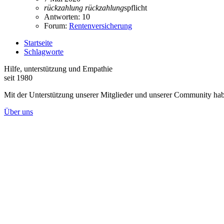
rückzahlung
rückzahlung
spflicht
Antworten: 10
Forum:
Rentenversicherung
Startseite
Schlagworte
Hilfe, unterstützung und Empathie
seit 1980
Mit der Unterstützung unserer Mitglieder und unserer Community habe
Über uns