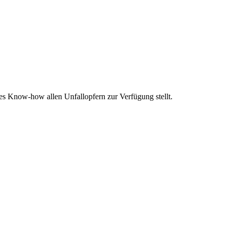
es Know-how allen Unfallopfern zur Verfügung stellt.