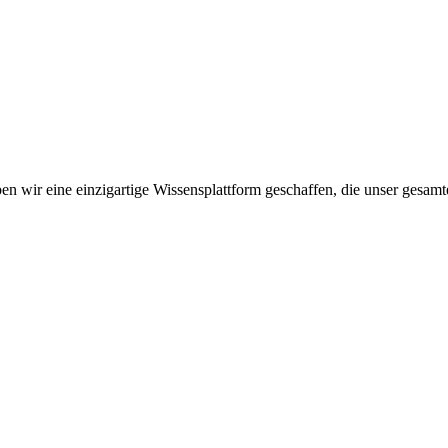
n wir eine einzigartige Wissensplattform geschaffen, die unser gesamt