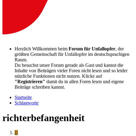
Herzlich Willkommen beim
Forum für Unfallopfer
, der
größten Gemeinschaft für Unfallopfer im deutschsprachigen
Raum.
Du besuchst unser Forum gerade als Gast und kannst die
Inhalte von Beiträgen vieler Foren nicht lesen und so leider
nützliche Funktionen nicht nutzen. Klicke auf
"Registrieren"
damit du in allen Foren lesen und eigene
Beiträge schreiben kannst.
Startseite
Schlagworte
richterbefangenheit
B