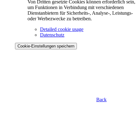
Von Dritten gesetzte Cookies können erforderlich sein,
um Funktionen in Verbindung mit verschiedenen
Dienstanbietern für Sicherheits-, Analyse-, Leistungs-
oder Werbezwecke zu betreiben.
Detailed cookie usage
Datenschutz
Cookie-Einstellungen speichern
Back