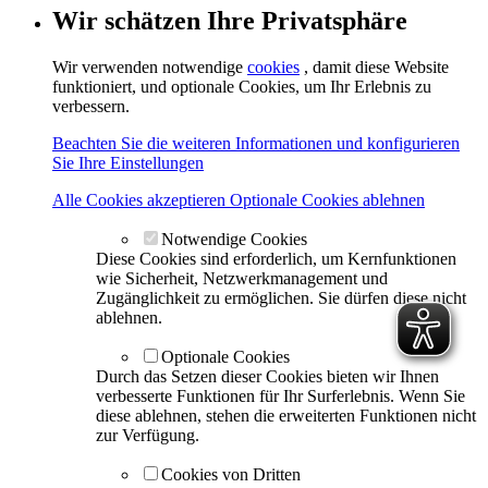
Wir schätzen Ihre Privatsphäre
Wir verwenden notwendige
cookies
, damit diese Website
funktioniert, und optionale Cookies, um Ihr Erlebnis zu
verbessern.
Beachten Sie die weiteren Informationen und konfigurieren
Sie Ihre Einstellungen
Alle Cookies akzeptieren
Optionale Cookies ablehnen
Notwendige Cookies
Diese Cookies sind erforderlich, um Kernfunktionen
wie Sicherheit, Netzwerkmanagement und
Zugänglichkeit zu ermöglichen. Sie dürfen diese nicht
ablehnen.
Optionale Cookies
Durch das Setzen dieser Cookies bieten wir Ihnen
verbesserte Funktionen für Ihr Surferlebnis. Wenn Sie
diese ablehnen, stehen die erweiterten Funktionen nicht
zur Verfügung.
Cookies von Dritten