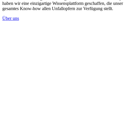
haben wir eine einzigartige Wissensplattform geschaffen, die unser
gesamtes Know-how allen Unfallopfern zur Verfügung stellt.
Über uns