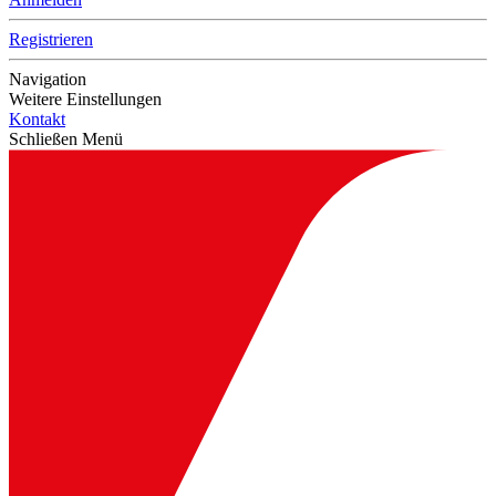
Registrieren
Navigation
Weitere Einstellungen
Kontakt
Schließen Menü