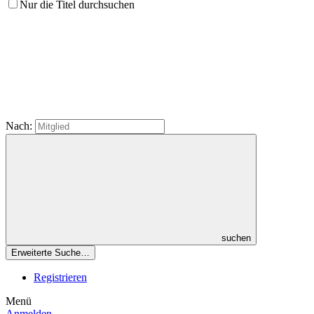
Nur die Titel durchsuchen
Nach:
suchen
Erweiterte Suche…
Registrieren
Menü
Anmelden