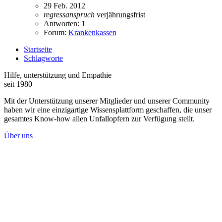
29 Feb. 2012
regressanspruch
verjährungsfrist
Antworten: 1
Forum:
Krankenkassen
Startseite
Schlagworte
Hilfe, unterstützung und Empathie
seit 1980
Mit der Unterstützung unserer Mitglieder und unserer Community
haben wir eine einzigartige Wissensplattform geschaffen, die unser
gesamtes Know-how allen Unfallopfern zur Verfügung stellt.
Über uns