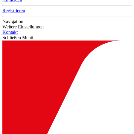
Registrieren
Navigation
Weitere Einstellungen
Kontakt
Schließen Menü