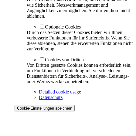
wie Sicherheit, Netzwerkmanagement und
Zugänglichkeit zu ermöglichen. Sie dürfen diese nicht
ablehnen.
Optionale Cookies
Durch das Setzen dieser Cookies bieten wir Ihnen
verbesserte Funktionen für Ihr Surferlebnis. Wenn Sie
diese ablehnen, stehen die erweiterten Funktionen nicht
zur Verfügung.
Cookies von Dritten
Von Dritten gesetzte Cookies können erforderlich sein,
um Funktionen in Verbindung mit verschiedenen
Dienstanbietern für Sicherheits-, Analyse-, Leistungs-
oder Werbezwecke zu betreiben.
Detailed cookie usage
Datenschutz
Cookie-Einstellungen speichern