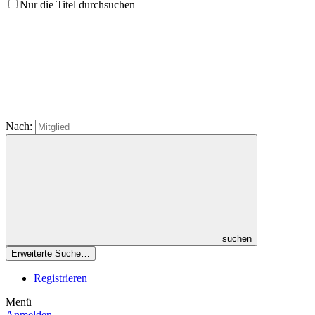
Nur die Titel durchsuchen
Nach:
suchen
Erweiterte Suche…
Registrieren
Menü
Anmelden