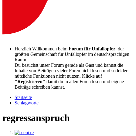
Herzlich Willkommen beim
Forum für Unfallopfer
, der
größten Gemeinschaft für Unfallopfer im deutschsprachigen
Raum.
Du besuchst unser Forum gerade als Gast und kannst die
Inhalte von Beiträgen vieler Foren nicht lesen und so leider
nützliche Funktionen nicht nutzen. Klicke auf
"Registrieren"
damit du in allen Foren lesen und eigene
Beiträge schreiben kannst.
Startseite
Schlagworte
regressanspruch