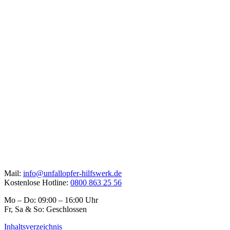
Mail:
info@unfallopfer-hilfswerk.de
Kostenlose Hotline:
0800 863 25 56
Mo – Do: 09:00 – 16:00 Uhr
Fr, Sa & So: Geschlossen
Inhaltsverzeichnis