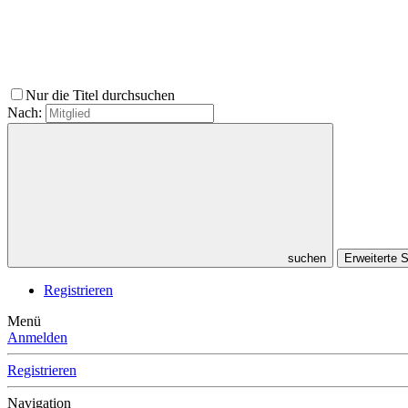
Nur die Titel durchsuchen
Nach:
suchen
Erweiterte
Registrieren
Menü
Anmelden
Registrieren
Navigation