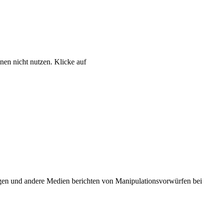
nen nicht nutzen. Klicke auf
gen und andere Medien berichten von Manipulationsvorwürfen bei