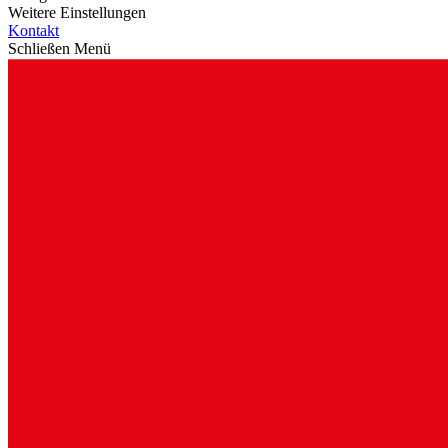
Weitere Einstellungen
Kontakt
Schließen Menü