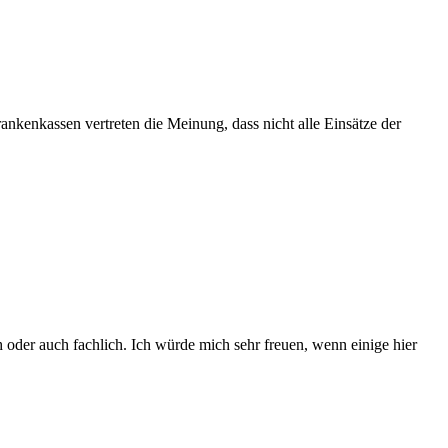
ankenkassen vertreten die Meinung, dass nicht alle Einsätze der
h oder auch fachlich. Ich würde mich sehr freuen, wenn einige hier