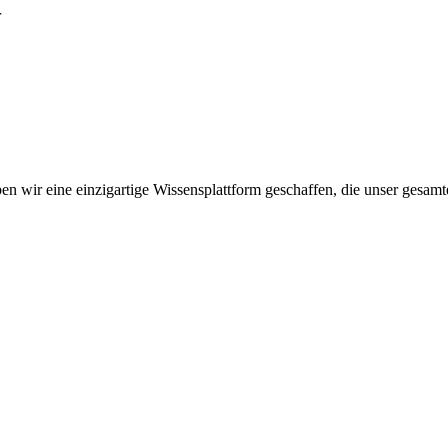
r
n wir eine einzigartige Wissensplattform geschaffen, die unser gesamt