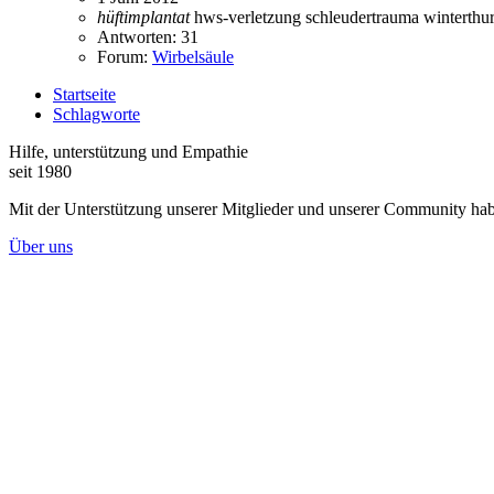
hüftimplantat
hws-verletzung
schleudertrauma
winterthu
Antworten: 31
Forum:
Wirbelsäule
Startseite
Schlagworte
Hilfe, unterstützung und Empathie
seit 1980
Mit der Unterstützung unserer Mitglieder und unserer Community habe
Über uns