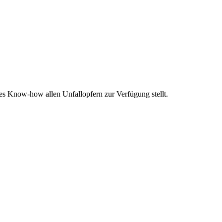
es Know-how allen Unfallopfern zur Verfügung stellt.