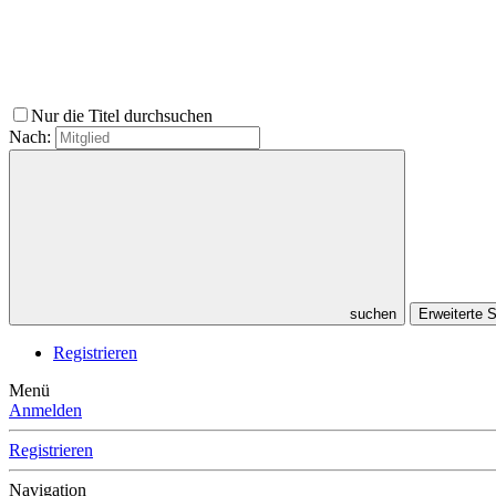
Nur die Titel durchsuchen
Nach:
suchen
Erweiterte
Registrieren
Menü
Anmelden
Registrieren
Navigation