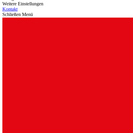
Weitere Einstellungen
Kontakt
Schließen Menü