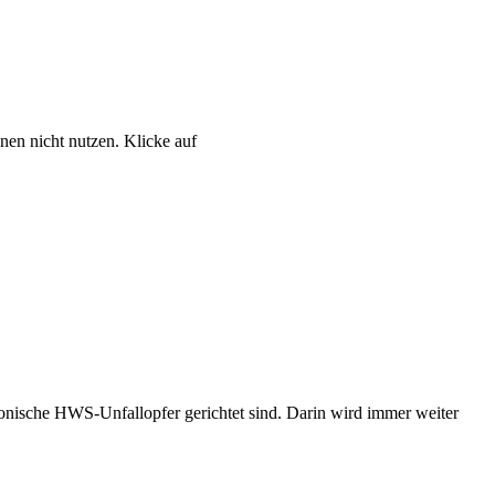
nen nicht nutzen. Klicke auf
hronische HWS-Unfallopfer gerichtet sind. Darin wird immer weiter