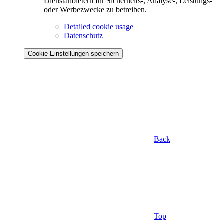
Dienstanbietern für Sicherheits-, Analyse-, Leistungs-
oder Werbezwecke zu betreiben.
Detailed cookie usage
Datenschutz
Cookie-Einstellungen speichern
Back
Top