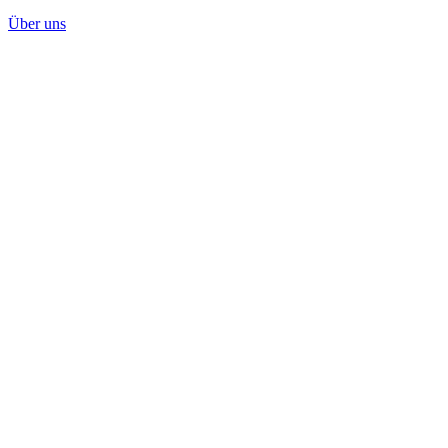
Über uns