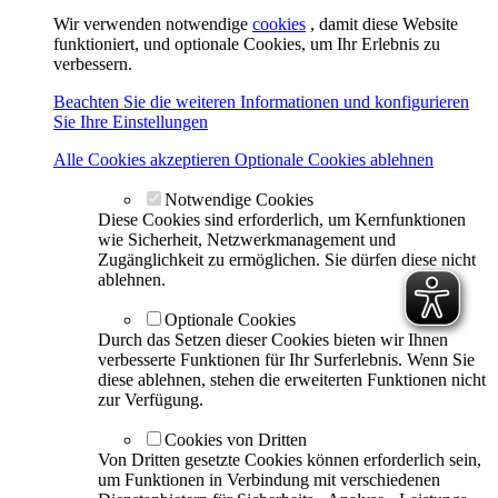
Wir verwenden notwendige
cookies
, damit diese Website
funktioniert, und optionale Cookies, um Ihr Erlebnis zu
verbessern.
Beachten Sie die weiteren Informationen und konfigurieren
Sie Ihre Einstellungen
Alle Cookies akzeptieren
Optionale Cookies ablehnen
Notwendige Cookies
Diese Cookies sind erforderlich, um Kernfunktionen
wie Sicherheit, Netzwerkmanagement und
Zugänglichkeit zu ermöglichen. Sie dürfen diese nicht
ablehnen.
Optionale Cookies
Durch das Setzen dieser Cookies bieten wir Ihnen
verbesserte Funktionen für Ihr Surferlebnis. Wenn Sie
diese ablehnen, stehen die erweiterten Funktionen nicht
zur Verfügung.
Cookies von Dritten
Von Dritten gesetzte Cookies können erforderlich sein,
um Funktionen in Verbindung mit verschiedenen