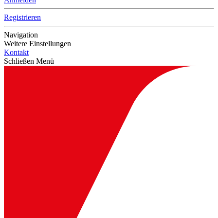
Registrieren
Navigation
Weitere Einstellungen
Kontakt
Schließen Menü