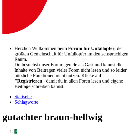
Herzlich Willkommen beim
Forum für Unfallopfer
, der
größten Gemeinschaft für Unfallopfer im deutschsprachigen
Raum.
Du besuchst unser Forum gerade als Gast und kannst die
Inhalte von Beiträgen vieler Foren nicht lesen und so leider
nützliche Funktionen nicht nutzen. Klicke auf
"Registrieren"
damit du in allen Foren lesen und eigene
Beiträge schreiben kannst.
Startseite
Schlagworte
gutachter braun-hellwig
P