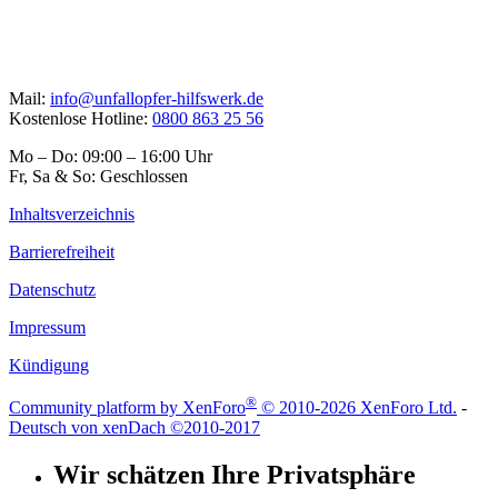
Mail:
info@unfallopfer-hilfswerk.de
Kostenlose Hotline:
0800 863 25 56
Mo – Do: 09:00 – 16:00 Uhr
Fr, Sa & So: Geschlossen
Inhaltsverzeichnis
Barrierefreiheit
Datenschutz
Impressum
Kündigung
®
Community platform by XenForo
© 2010-2026 XenForo Ltd.
-
Deutsch von xenDach
©2010-2017
Wir schätzen Ihre Privatsphäre