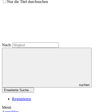
Nur die Titel durchsuchen
Nach:
suchen
Erweiterte Suche…
Registrieren
Menü
Anmelden