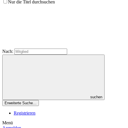
Nur die Titel durchsuchen
Nach:
suchen
Erweiterte Suche…
Registrieren
Menü
Anmelden