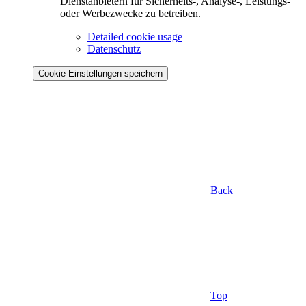
Dienstanbietern für Sicherheits-, Analyse-, Leistungs-
oder Werbezwecke zu betreiben.
Detailed cookie usage
Datenschutz
Cookie-Einstellungen speichern
Back
Top