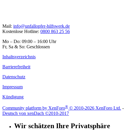
Mail:
info@unfallopfer-hilfswerk.de
Kostenlose Hotline:
0800 863 25 56
Mo – Do: 09:00 – 16:00 Uhr
Fr, Sa & So: Geschlossen
Inhaltsverzeichnis
Barrierefreiheit
Datenschutz
Impressum
Kündigung
®
Community platform by XenForo
© 2010-2026 XenForo Ltd.
-
Deutsch von xenDach
©2010-2017
Wir schätzen Ihre Privatsphäre