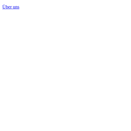
Über uns