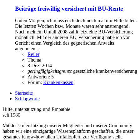
Beiträge freiwillig versichert mit BU-Rente
Guten Morgen, ich muss euch doch noch mal um Hilfe bitten.
Die letzten Wochen bzw. Monate waren sehr anstrengend.
Nach meinem Unfall 2008 zahlt jetzt eine BU-Versicherung
monatlich. Mit der anderen BU-Versicherung habe ich vor
Gericht einen Vergleich des gegnerischen Anwalts
angeboten...
Reiler
Thema
8 Dez. 2014
geringfügigkeitsgrenze
gesetzliche krankenversicherung
Antworten: 5
Forum:
Krankenkassen
Startseite
Schlagworte
Hilfe, unterstützung und Empathie
seit 1980
Mit der Unterstützung unserer Mitglieder und unserer Community
haben wir eine einzigartige Wissensplattform geschaffen, die unser
gesamtes Know-how allen Unfallopfern zur Verfügung stellt.