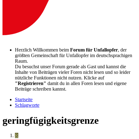
Herzlich Willkommen beim
Forum für Unfallopfer
, der
größten Gemeinschaft für Unfallopfer im deutschsprachigen
Raum.
Du besuchst unser Forum gerade als Gast und kannst die
Inhalte von Beiträgen vieler Foren nicht lesen und so leider
nützliche Funktionen nicht nutzen. Klicke auf
"Registrieren"
damit du in allen Foren lesen und eigene
Beiträge schreiben kannst.
Startseite
Schlagworte
geringfügigkeitsgrenze
R