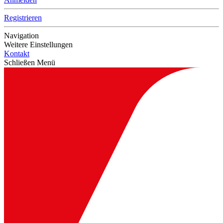
Registrieren
Navigation
Weitere Einstellungen
Kontakt
Schließen Menü