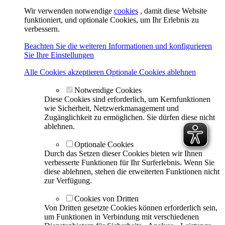
Wir verwenden notwendige
cookies
, damit diese Website
funktioniert, und optionale Cookies, um Ihr Erlebnis zu
verbessern.
Beachten Sie die weiteren Informationen und konfigurieren
Sie Ihre Einstellungen
Alle Cookies akzeptieren
Optionale Cookies ablehnen
Notwendige Cookies
Diese Cookies sind erforderlich, um Kernfunktionen
wie Sicherheit, Netzwerkmanagement und
Zugänglichkeit zu ermöglichen. Sie dürfen diese nicht
ablehnen.
Optionale Cookies
Durch das Setzen dieser Cookies bieten wir Ihnen
verbesserte Funktionen für Ihr Surferlebnis. Wenn Sie
diese ablehnen, stehen die erweiterten Funktionen nicht
zur Verfügung.
Cookies von Dritten
Von Dritten gesetzte Cookies können erforderlich sein,
um Funktionen in Verbindung mit verschiedenen