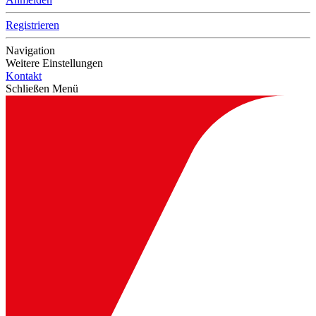
Registrieren
Navigation
Weitere Einstellungen
Kontakt
Schließen Menü