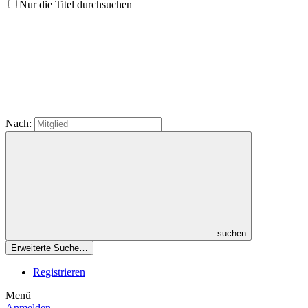
Nur die Titel durchsuchen
Nach:
suchen
Erweiterte Suche…
Registrieren
Menü
Anmelden