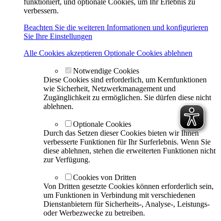
funktioniert, und optionale Cookies, um Ihr Erlebnis zu
verbessern.
Beachten Sie die weiteren Informationen und konfigurieren
Sie Ihre Einstellungen
Alle Cookies akzeptieren
Optionale Cookies ablehnen
Notwendige Cookies
Diese Cookies sind erforderlich, um Kernfunktionen
wie Sicherheit, Netzwerkmanagement und
Zugänglichkeit zu ermöglichen. Sie dürfen diese nicht
ablehnen.
Optionale Cookies
Durch das Setzen dieser Cookies bieten wir Ihnen
verbesserte Funktionen für Ihr Surferlebnis. Wenn Sie
diese ablehnen, stehen die erweiterten Funktionen nicht
zur Verfügung.
Cookies von Dritten
Von Dritten gesetzte Cookies können erforderlich sein,
um Funktionen in Verbindung mit verschiedenen
Dienstanbietern für Sicherheits-, Analyse-, Leistungs-
oder Werbezwecke zu betreiben.