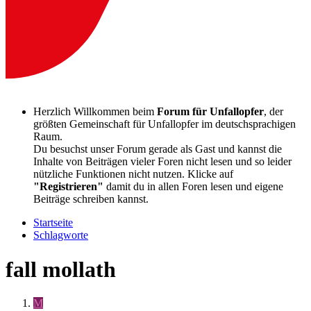
Herzlich Willkommen beim
Forum für Unfallopfer
, der
größten Gemeinschaft für Unfallopfer im deutschsprachigen
Raum.
Du besuchst unser Forum gerade als Gast und kannst die
Inhalte von Beiträgen vieler Foren nicht lesen und so leider
nützliche Funktionen nicht nutzen. Klicke auf
"Registrieren"
damit du in allen Foren lesen und eigene
Beiträge schreiben kannst.
Startseite
Schlagworte
fall mollath
M