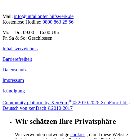
Mail:
info@unfallopfer-hilfswerk.de
Kostenlose Hotline:
0800 863 25 56
Mo – Do: 09:00 – 16:00 Uhr
Fr, Sa & So: Geschlossen
Inhaltsverzeichnis
Barrierefreiheit
Datenschutz
Impressum
Kündigung
®
Community platform by XenForo
© 2010-2026 XenForo Ltd.
-
Deutsch von xenDach
©2010-2017
Wir schätzen Ihre Privatsphäre
Wir verwenden notwendige
cookies
, damit diese Website