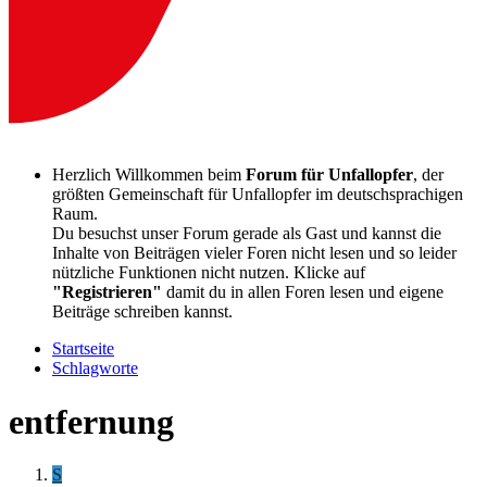
Herzlich Willkommen beim
Forum für Unfallopfer
, der
größten Gemeinschaft für Unfallopfer im deutschsprachigen
Raum.
Du besuchst unser Forum gerade als Gast und kannst die
Inhalte von Beiträgen vieler Foren nicht lesen und so leider
nützliche Funktionen nicht nutzen. Klicke auf
"Registrieren"
damit du in allen Foren lesen und eigene
Beiträge schreiben kannst.
Startseite
Schlagworte
entfernung
S