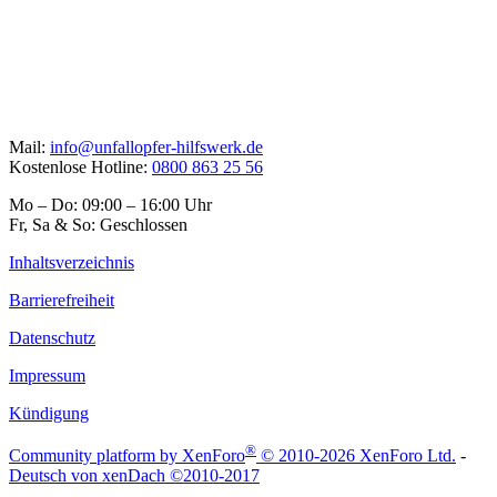
Mail:
info@unfallopfer-hilfswerk.de
Kostenlose Hotline:
0800 863 25 56
Mo – Do: 09:00 – 16:00 Uhr
Fr, Sa & So: Geschlossen
Inhaltsverzeichnis
Barrierefreiheit
Datenschutz
Impressum
Kündigung
®
Community platform by XenForo
© 2010-2026 XenForo Ltd.
-
Deutsch von xenDach
©2010-2017