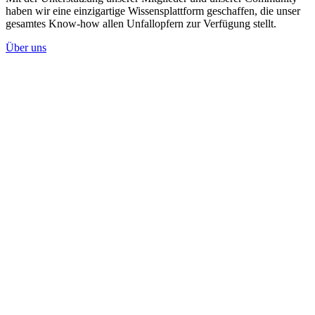
haben wir eine einzigartige Wissensplattform geschaffen, die unser
gesamtes Know-how allen Unfallopfern zur Verfügung stellt.
Über uns