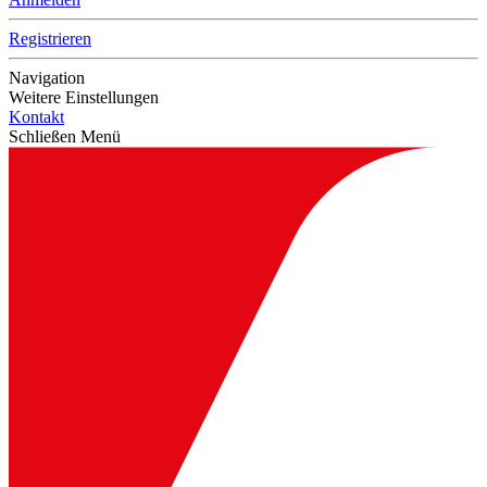
Registrieren
Navigation
Weitere Einstellungen
Kontakt
Schließen Menü