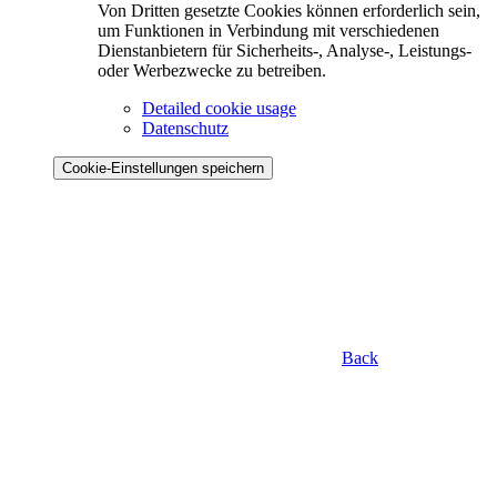
Von Dritten gesetzte Cookies können erforderlich sein,
um Funktionen in Verbindung mit verschiedenen
Dienstanbietern für Sicherheits-, Analyse-, Leistungs-
oder Werbezwecke zu betreiben.
Detailed cookie usage
Datenschutz
Cookie-Einstellungen speichern
Back