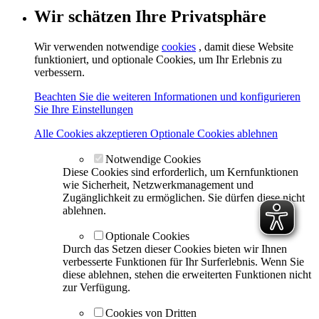
Wir schätzen Ihre Privatsphäre
Wir verwenden notwendige
cookies
, damit diese Website
funktioniert, und optionale Cookies, um Ihr Erlebnis zu
verbessern.
Beachten Sie die weiteren Informationen und konfigurieren
Sie Ihre Einstellungen
Alle Cookies akzeptieren
Optionale Cookies ablehnen
Notwendige Cookies
Diese Cookies sind erforderlich, um Kernfunktionen
wie Sicherheit, Netzwerkmanagement und
Zugänglichkeit zu ermöglichen. Sie dürfen diese nicht
ablehnen.
Optionale Cookies
Durch das Setzen dieser Cookies bieten wir Ihnen
verbesserte Funktionen für Ihr Surferlebnis. Wenn Sie
diese ablehnen, stehen die erweiterten Funktionen nicht
zur Verfügung.
Cookies von Dritten