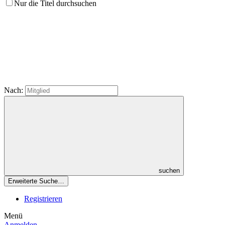
Nur die Titel durchsuchen
Nach:
suchen
Erweiterte Suche…
Registrieren
Menü
Anmelden