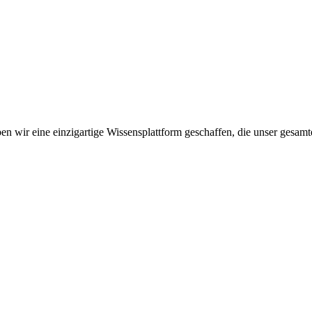
n wir eine einzigartige Wissensplattform geschaffen, die unser gesamt