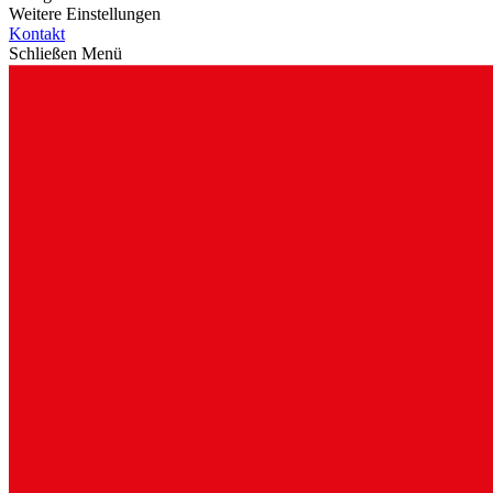
Weitere Einstellungen
Kontakt
Schließen Menü