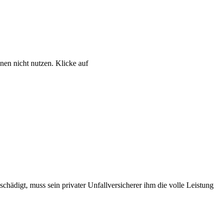
nen nicht nutzen. Klicke auf
chädigt, muss sein privater Unfallversicherer ihm die volle Leistung