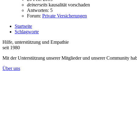
deinerseits
kausalität
vorschaden
Antworten: 5
Forum:
Private Versicherungen
Startseite
Schlagworte
Hilfe, unterstützung und Empathie
seit 1980
Mit der Unterstützung unserer Mitglieder und unserer Community habe
Über uns