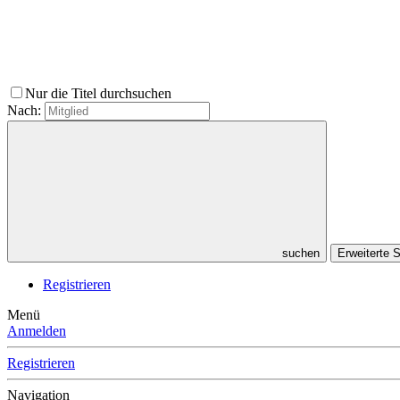
Nur die Titel durchsuchen
Nach:
suchen
Erweiterte
Registrieren
Menü
Anmelden
Registrieren
Navigation