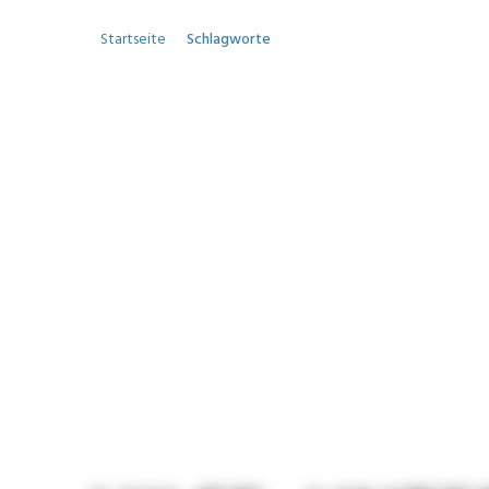
Startseite
Schlagworte