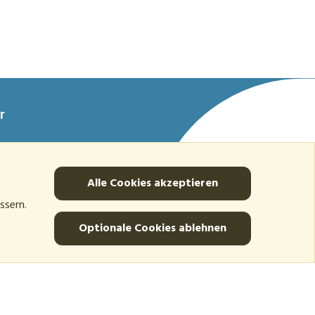
r
Alle Cookies akzeptieren
ssern.
Optionale Cookies ablehnen
©2010-2017