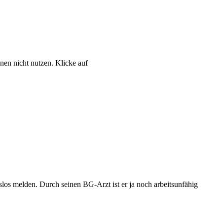
nen nicht nutzen. Klicke auf
los melden. Durch seinen BG-Arzt ist er ja noch arbeitsunfähig