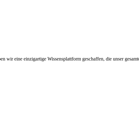
n wir eine einzigartige Wissensplattform geschaffen, die unser gesamt