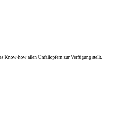
es Know-how allen Unfallopfern zur Verfügung stellt.