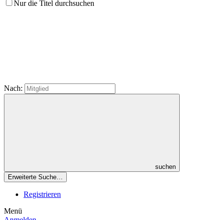
Nur die Titel durchsuchen
Nach:
suchen
Erweiterte Suche…
Registrieren
Menü
Anmelden