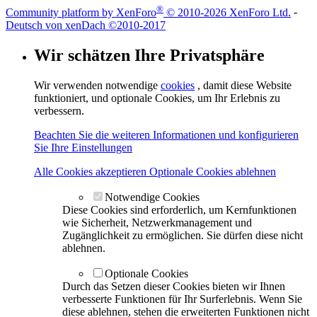
®
Community platform by XenForo
© 2010-2026 XenForo Ltd.
-
Deutsch von xenDach
©2010-2017
Wir schätzen Ihre Privatsphäre
Wir verwenden notwendige
cookies
, damit diese Website
funktioniert, und optionale Cookies, um Ihr Erlebnis zu
verbessern.
Beachten Sie die weiteren Informationen und konfigurieren
Sie Ihre Einstellungen
Alle Cookies akzeptieren
Optionale Cookies ablehnen
Notwendige Cookies
Diese Cookies sind erforderlich, um Kernfunktionen
wie Sicherheit, Netzwerkmanagement und
Zugänglichkeit zu ermöglichen. Sie dürfen diese nicht
ablehnen.
Optionale Cookies
Durch das Setzen dieser Cookies bieten wir Ihnen
verbesserte Funktionen für Ihr Surferlebnis. Wenn Sie
diese ablehnen, stehen die erweiterten Funktionen nicht