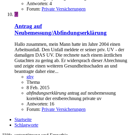
Antworten: 4
Forum:
Private Versicherungen
G
Antrag auf
Neubemessung/Abfindungserklärung
Hallo zusammen, mein Mann hatte im Jahre 2004 einen
Arbeitsunfall. Den Unfall meldete er seiner priv. UV - der
damaligen DAS UV. Die rechnete nach einem ärztlichen
Gutachten zu gering ab. Er widersprach dieser Abrechnung
und zeigte einen weiteren Gesundheitsschaden an und
beantragte daher eine...
ghy
Thema
8 Feb. 2015
abfindungserklärung
antrag auf neubemessung
korrektur der erstberechnung
private uv
Antworten: 16
Forum:
Private Versicherungen
Startseite
Schlagworte