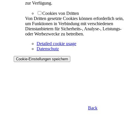
zur Verfügung.
Cookies von Dritten
Von Dritten gesetzte Cookies können erforderlich sein,
um Funktionen in Verbindung mit verschiedenen
Dienstanbietern für Sicherheits-, Analyse-, Leistungs-
oder Werbezwecke zu betreiben.
Detailed cookie usage
Datenschutz
Cookie-Einstellungen speichern
Back