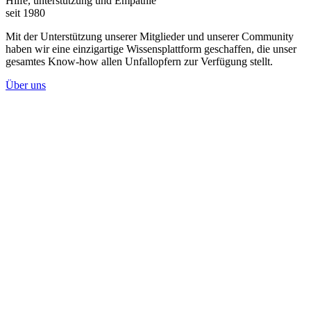
Hilfe, unterstützung und Empathie
seit 1980
Mit der Unterstützung unserer Mitglieder und unserer Community
haben wir eine einzigartige Wissensplattform geschaffen, die unser
gesamtes Know-how allen Unfallopfern zur Verfügung stellt.
Über uns