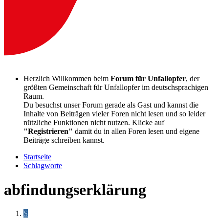
Herzlich Willkommen beim
Forum für Unfallopfer
, der
größten Gemeinschaft für Unfallopfer im deutschsprachigen
Raum.
Du besuchst unser Forum gerade als Gast und kannst die
Inhalte von Beiträgen vieler Foren nicht lesen und so leider
nützliche Funktionen nicht nutzen. Klicke auf
"Registrieren"
damit du in allen Foren lesen und eigene
Beiträge schreiben kannst.
Startseite
Schlagworte
abfindungserklärung
S