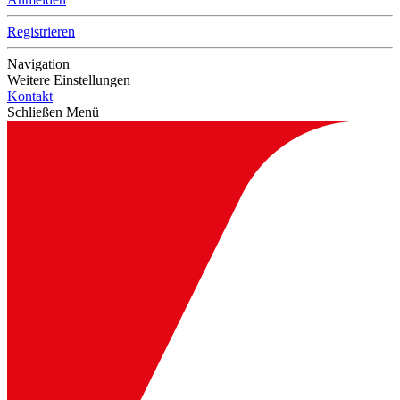
Registrieren
Navigation
Weitere Einstellungen
Kontakt
Schließen Menü