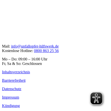
Mail:
info@unfallopfer-hilfswerk.de
Kostenlose Hotline:
0800 863 25 56
Mo – Do: 09:00 – 16:00 Uhr
Fr, Sa & So: Geschlossen
Inhaltsverzeichnis
Barrierefreiheit
Datenschutz
Impressum
Kündigung